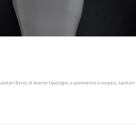
anitari Berni, di diverse tipologie, a pavimento o sospesi, sanitar