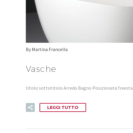
By Martina Francella
Vasche
titolo sottotitolo Arredo Bagno Posizionata freestan
LEGGI TUTTO