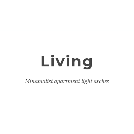
Living
Minamalist apartment light arches