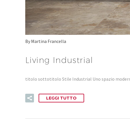
By Martina Francella
Living Industrial
titolo sottotitolo Stile Industrial Uno spazio modern
LEGGI TUTTO