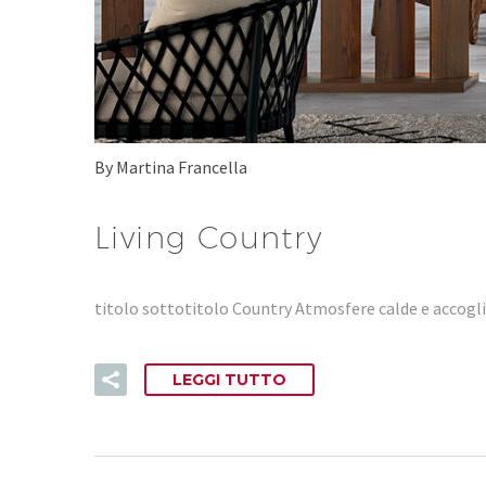
By Martina Francella
Living Country
titolo sottotitolo Country Atmosfere calde e accoglie
LEGGI TUTTO