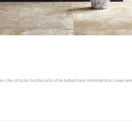
o che strizza l’occhio allo stile industriale minimalista. Linee s