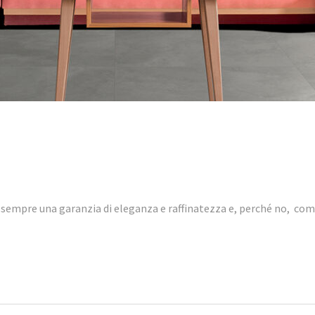
 da sempre una garanzia di eleganza e raffinatezza e, perché no, c