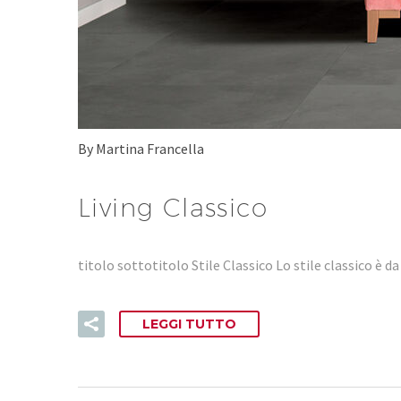
By Martina Francella
Living Classico
titolo sottotitolo Stile Classico Lo stile classico è
LEGGI TUTTO