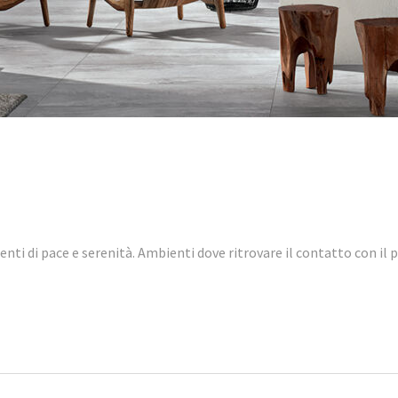
nti di pace e serenità. Ambienti dove ritrovare il contatto con il 