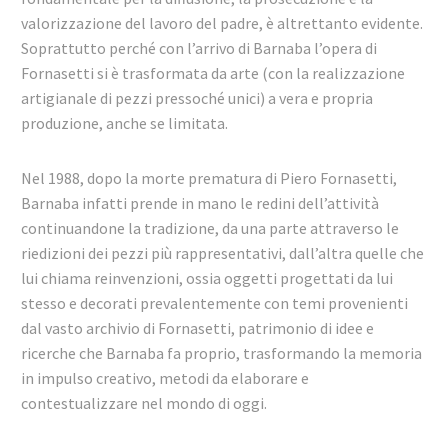
valorizzazione del lavoro del padre, è altrettanto evidente.
Soprattutto perché con l’arrivo di Barnaba l’opera di
Fornasetti si è trasformata da arte (con la realizzazione
artigianale di pezzi pressoché unici) a vera e propria
produzione, anche se limitata.
Nel 1988, dopo la morte prematura di Piero Fornasetti,
Barnaba infatti prende in mano le redini dell’attività
continuandone la tradizione, da una parte attraverso le
riedizioni dei pezzi più rappresentativi, dall’altra quelle che
lui chiama reinvenzioni, ossia oggetti progettati da lui
stesso e decorati prevalentemente con temi provenienti
dal vasto archivio di Fornasetti, patrimonio di idee e
ricerche che Barnaba fa proprio, trasformando la memoria
in impulso creativo, metodi da elaborare e
contestualizzare nel mondo di oggi.