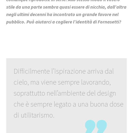
stile da una parte sembra quasi essere di nicchia, dall’altra
negli ultimi decenni ha incontrato un grande favore nel
pubblico. Può aiutarci a cogliere l’identità di Fornasetti?
Difficilmente l’ispirazione arriva dal
cielo, ma viene sempre lavorando,
soprattutto nell’ambiente del design
che è sempre legato a una buona dose
di utilitarismo.