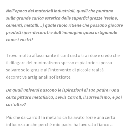
Nell’epoca dei materiali industriali, quelli che puntano
sulla grande carica estetica delle superfici grezze (resine,
cementi, metalli…) quale ruolo ritiene che possano giocare
prodotti iper-decorati e dall’immagine quasi artigianale
come i vostri?
Trovo molto affascinante il contrasto tra i due e credo che
il dilagare del minimalismo spesso espiatorio si possa
salvare solo grazie all’intervento di piccole realtà
decorative artigianali sofisticate.
Da quali universi nascono le ispirazioni di suo padre? Una
certa pittura metafisica, Lewis Carroll, il surrealismo, e poi
cos’altro?
Più che da Carroll la metafisica ha avuto forse una certa
influenza anche perché mio padre ha lavorato fianco a