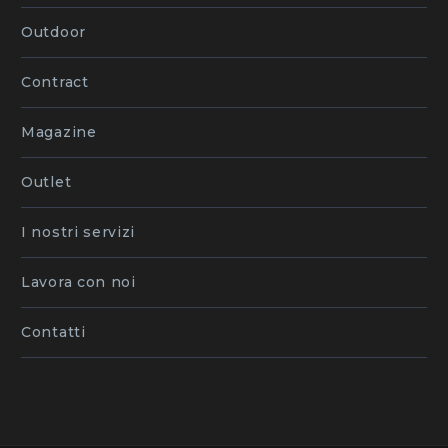
Outdoor
Contract
Magazine
Outlet
I nostri servizi
Lavora con noi
Contatti