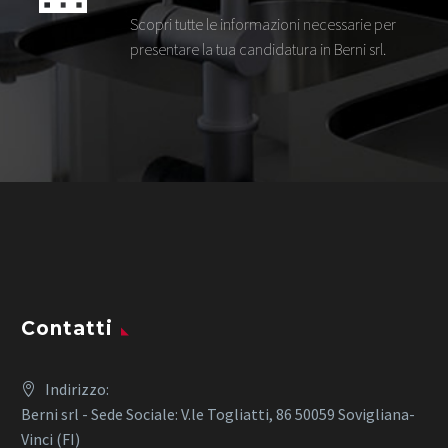
Scopri tutte le informazioni necessarie per
presentare la tua candidatura in Berni srl.
Contatti
Indirizzo:
Berni srl - Sede Sociale: V.le Togliatti, 86 50059 Sovigliana-
Vinci (FI)