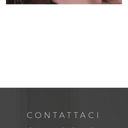
CONTATTACI