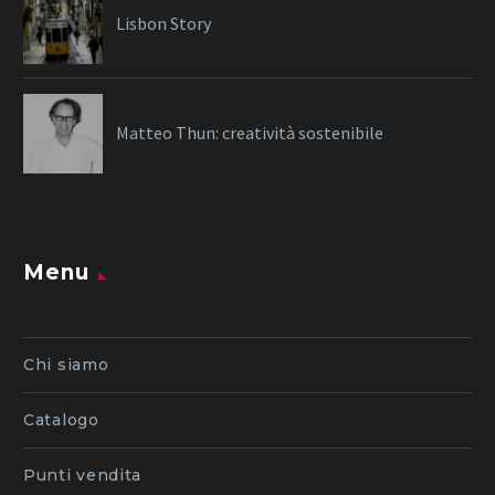
Lisbon Story
Matteo Thun: creatività sostenibile
Menu
Chi siamo
Catalogo
Punti vendita