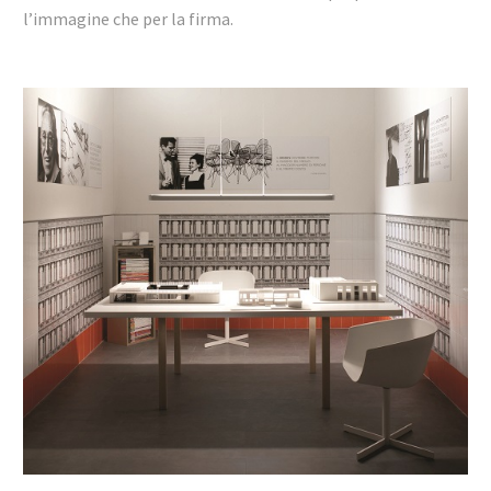
l’immagine che per la firma.