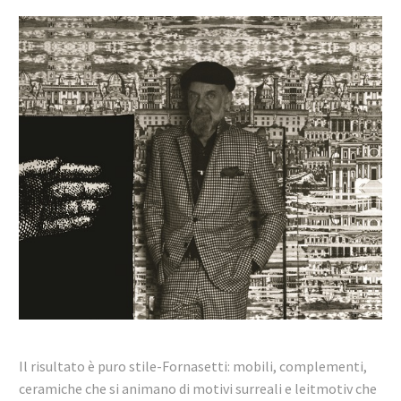
Il risultato è puro stile-Fornasetti: mobili, complementi,
ceramiche che si animano di motivi surreali e leitmotiv che