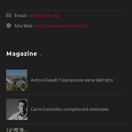
Email:
info@berni.org
Sito Web:
https://www.bernistore.it/
Magazine
Antoni Gaudì: l’ispirazione viene dall’alto
Carlo Colombo: complessità minimale