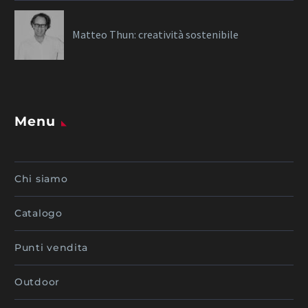
Matteo Thun: creatività sostenibile
Menu
Chi siamo
Catalogo
Punti vendita
Outdoor