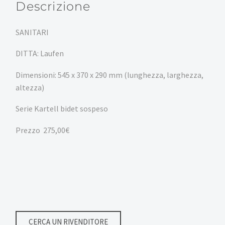
Descrizione
SANITARI
DITTA: Laufen
Dimensioni:
545 x 370 x 290 mm (lunghezza, larghezza,
altezza)
Serie Kartell bidet sospeso
Prezzo 275,00€
CERCA UN RIVENDITORE