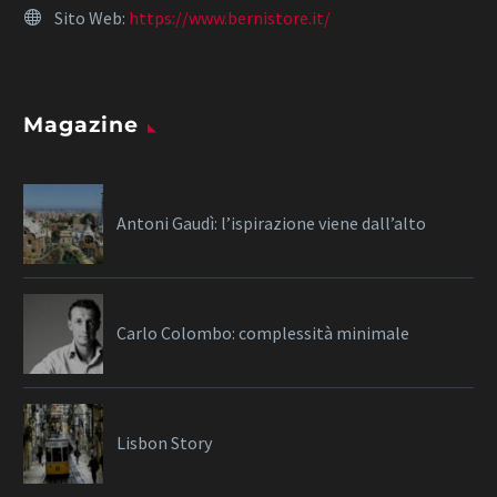
Sito Web:
https://www.bernistore.it/
Magazine
Antoni Gaudì: l’ispirazione viene dall’alto
Carlo Colombo: complessità minimale
Lisbon Story