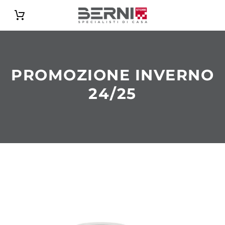
Catalogo
PROMOZIONE INVERNO
24/25