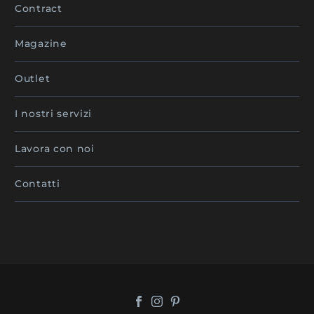
Contract
Magazine
Outlet
I nostri servizi
Lavora con noi
Contatti