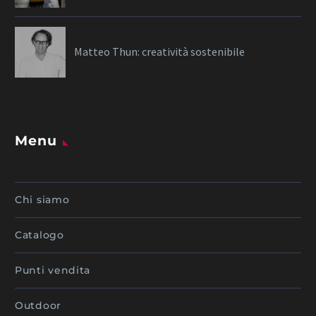
Matteo Thun: creatività sostenibile
Menu
Chi siamo
Catalogo
Punti vendita
Outdoor