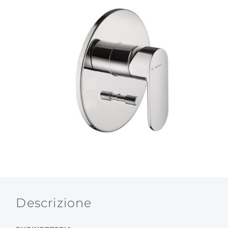
Descrizione