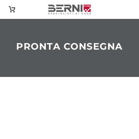
Catalogo
PRONTA CONSEGNA