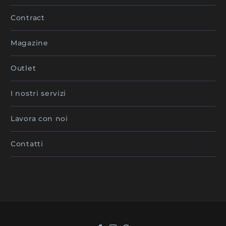
Contract
Magazine
Outlet
I nostri servizi
Lavora con noi
Contatti