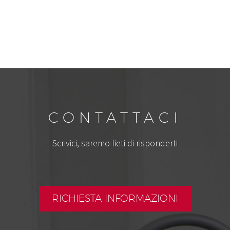
CONTATTACI
Scrivici, saremo lieti di risponderti
RICHIESTA INFORMAZIONI