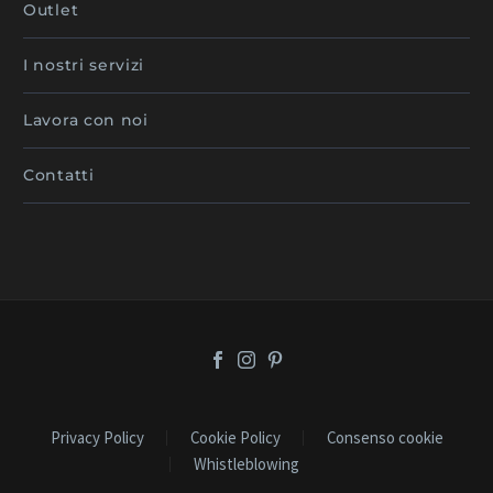
Outlet
I nostri servizi
Lavora con noi
Contatti
Privacy Policy
Cookie Policy
Consenso cookie
Whistleblowing