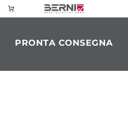
Catalogo
PRONTA CONSEGNA