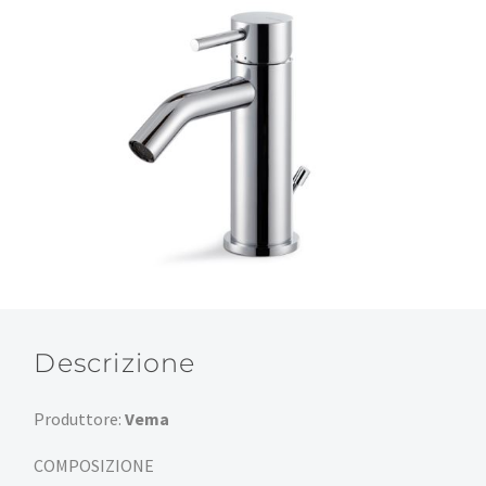
Descrizione
Produttore:
Vema
COMPOSIZIONE