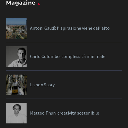
Magazine
Antoni Gaudì: l’ispirazione viene dall’alto
Carlo Colombo: complessità minimale
Lisbon Story
Matteo Thun: creatività sostenibile