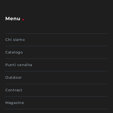
Menu
Chi siamo
Catalogo
Punti vendita
Outdoor
Contract
Magazine