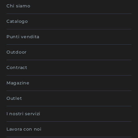
Chi siamo
Catalogo
Punti vendita
Outdoor
Contract
Magazine
Outlet
I nostri servizi
Lavora con noi