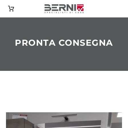
Catalogo
PRONTA CONSEGNA