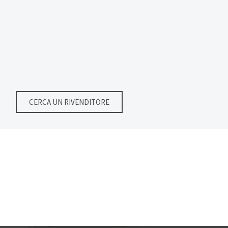
CERCA UN RIVENDITORE