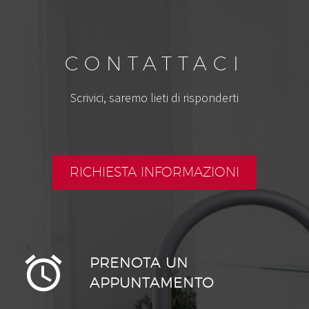
CONTATTACI
Scrivici, saremo lieti di risponderti
RICHIESTA INFORMAZIONI
PRENOTA UN
APPUNTAMENTO