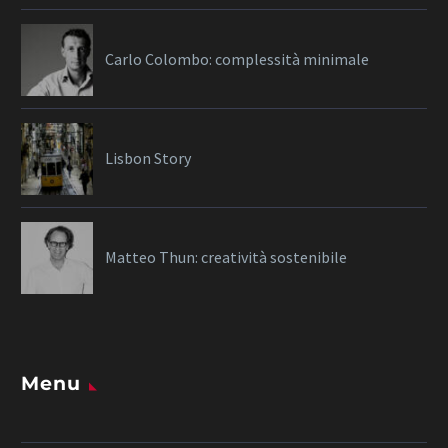
Carlo Colombo: complessità minimale
Lisbon Story
Matteo Thun: creatività sostenibile
Menu