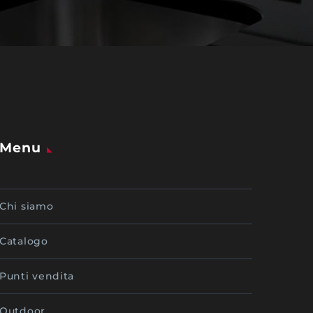
Menu
Chi siamo
Catalogo
Punti vendita
Outdoor