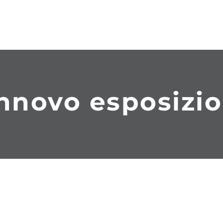
nnovo esposizi