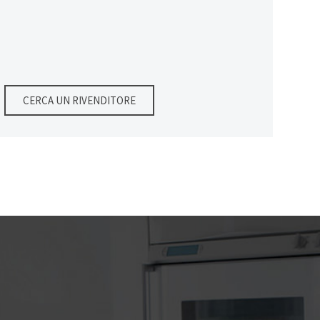
CERCA UN RIVENDITORE