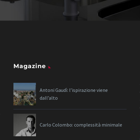
Magazine
Antoni Gaudì: l’ispirazione viene
dall’alto
Carlo Colombo: complessità minimale