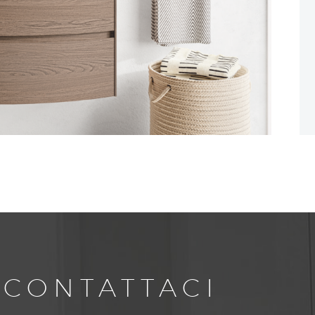
CONTATTACI