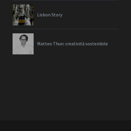
Lisbon Story
Matteo Thun: creatività sostenibile