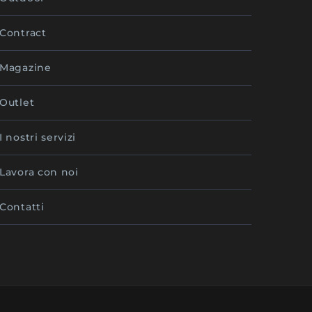
Contract
Magazine
Outlet
I nostri servizi
Lavora con noi
Contatti