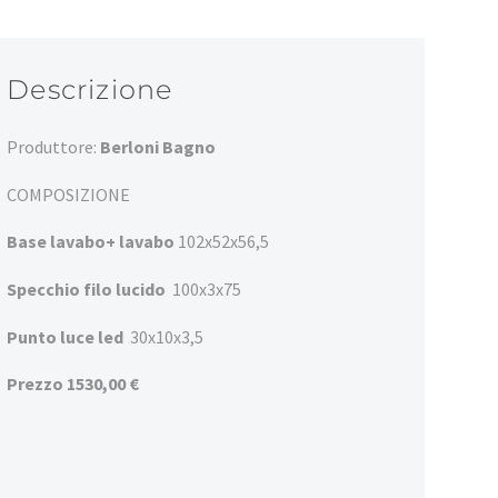
Descrizione
Produttore:
Berloni Bagno
COMPOSIZIONE
Base lavabo+ lavabo
102x52x56,5
Specchio filo lucido
100x3x75
Punto luce led
30x10x3,5
Prezzo 1530,00 €