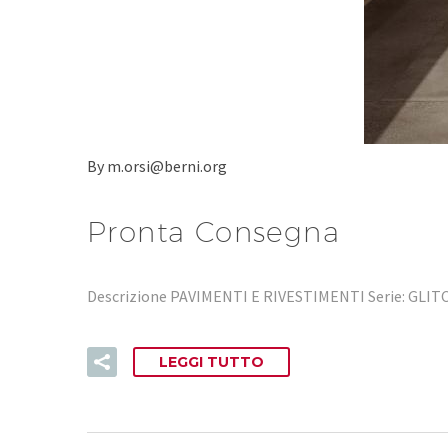
By m.orsi@berni.org
Pronta Consegna
Descrizione PAVIMENTI E RIVESTIMENTI Serie: GLIT
LEGGI TUTTO