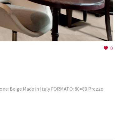
0
one: Beige Made in Italy FORMATO: 80×80 Prezzo