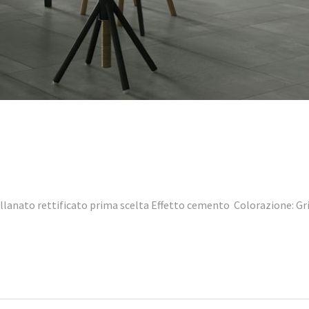
anato rettificato prima scelta Effetto cemento Colorazione: Gr