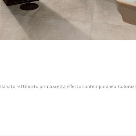
lanato rettificato prima scelta Effetto contemporaneo Colorazi