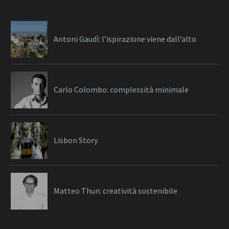
Antoni Gaudì: l’ispirazione viene dall’alto
Carlo Colombo: complessità minimale
Lisbon Story
Matteo Thun: creatività sostenibile