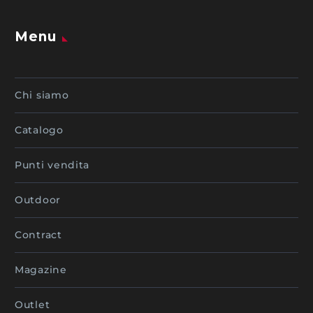
Menu
Chi siamo
Catalogo
Punti vendita
Outdoor
Contract
Magazine
Outlet