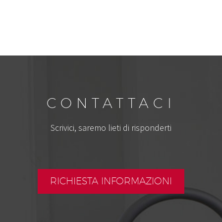
CONTATTACI
Scrivici, saremo lieti di risponderti
RICHIESTA INFORMAZIONI