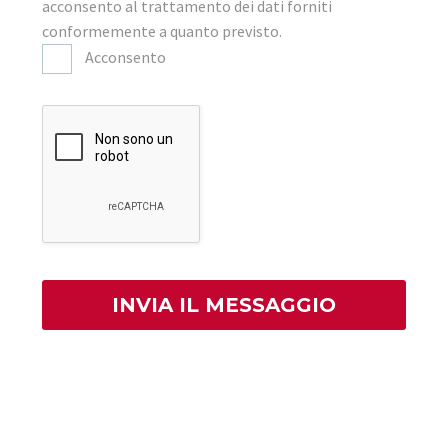
acconsento al trattamento dei dati forniti
conformemente a quanto previsto.
Acconsento