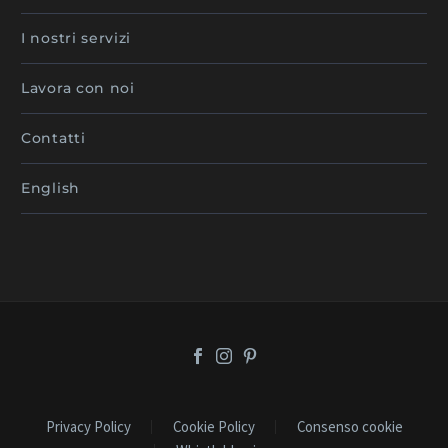
I nostri servizi
Lavora con noi
Contatti
English
Privacy Policy
Cookie Policy
Consenso cookie