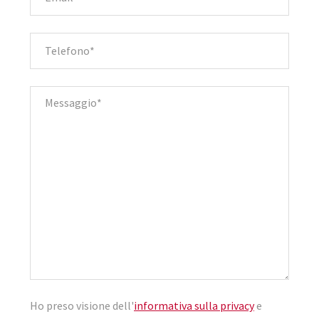
Ho preso visione dell'
informativa sulla privacy
e