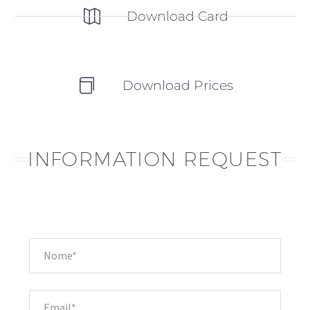
Download Card
Download Prices
INFORMATION REQUEST