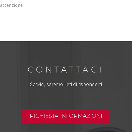
attenzione.
CONTATTACI
Scrivici, saremo lieti di risponderti
RICHIESTA INFORMAZIONI