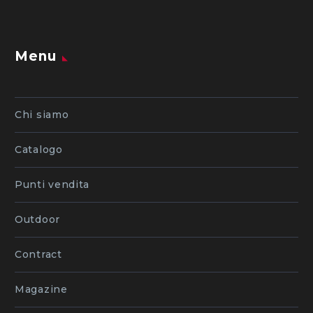
Menu
Chi siamo
Catalogo
Punti vendita
Outdoor
Contract
Magazine