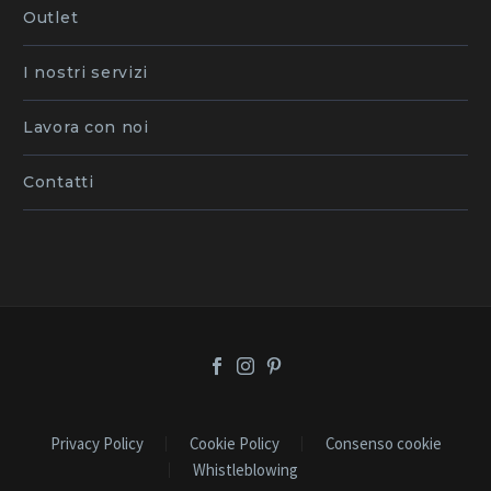
Outlet
I nostri servizi
Lavora con noi
Contatti
Privacy Policy
Cookie Policy
Consenso cookie
Whistleblowing