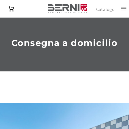
Catalogo
Consegna a domicilio