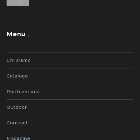
Menu
Chi siamo
Catalogo
Punti vendita
Outdoor
Contract
Magazine