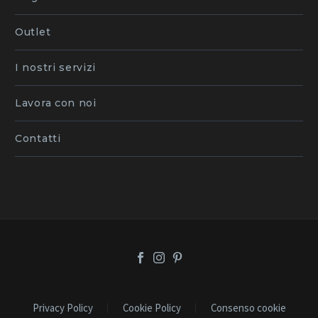
Outlet
I nostri servizi
Lavora con noi
Contatti
Privacy Policy
Cookie Policy
Consenso cookie