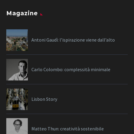
Magazine
Antoni Gaudì: l’ispirazione viene dall’alto
Carlo Colombo: complessità minimale
Lisbon Story
Matteo Thun: creatività sostenibile