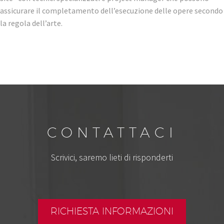
assicurare il completamento dell’esecuzione delle opere secondo
la regola dell’arte.
CONTATTACI
Scrivici, saremo lieti di risponderti
RICHIESTA INFORMAZIONI