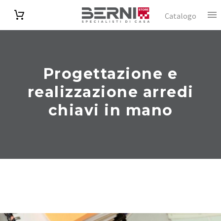
Catalogo
Progettazione e
realizzazione arredi
chiavi in mano