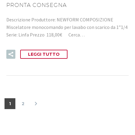
PRONTA CONSEGNA
Descrizione Produttore: NEWFORM COMPOSIZIONE
Miscelatore monocomando per lavabo con scarico da 1”1/4
Serie: Linfa Prezzo 118,00€ Cerca…
LEGGI TUTTO
1
2