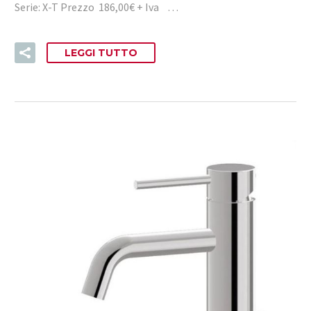
Serie: X-T Prezzo 186,00€ + Iva …
LEGGI TUTTO