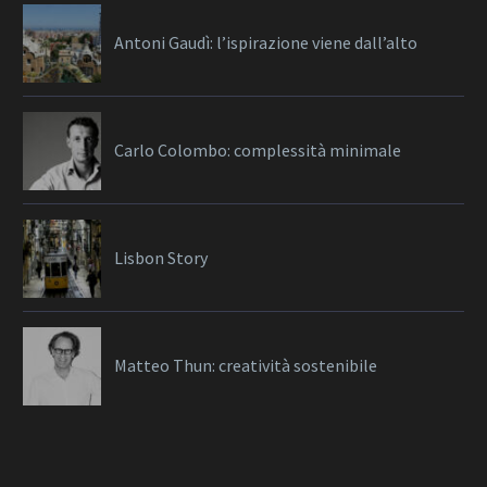
Antoni Gaudì: l’ispirazione viene dall’alto
Carlo Colombo: complessità minimale
Lisbon Story
Matteo Thun: creatività sostenibile