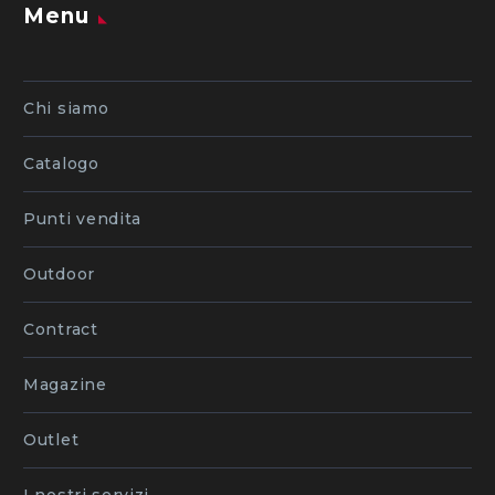
Menu
Chi siamo
Catalogo
Punti vendita
Outdoor
Contract
Magazine
Outlet