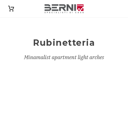
Catalogo
Rubinetteria
Minamalist apartment light arches