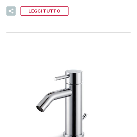
LEGGI TUTTO