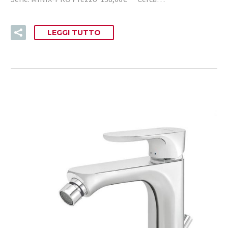
LEGGI TUTTO