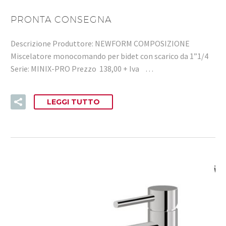
PRONTA CONSEGNA
Descrizione Produttore: NEWFORM COMPOSIZIONE
Miscelatore monocomando per bidet con scarico da 1”1/4
Serie: MINIX-PRO Prezzo 138,00 + Iva …
LEGGI TUTTO