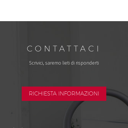
CONTATTACI
Scrivici, saremo lieti di risponderti
RICHIESTA INFORMAZIONI