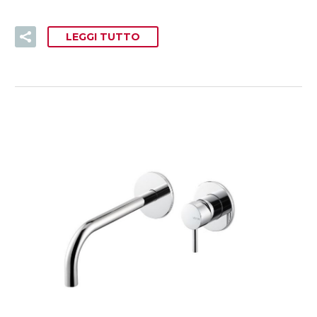
LEGGI TUTTO