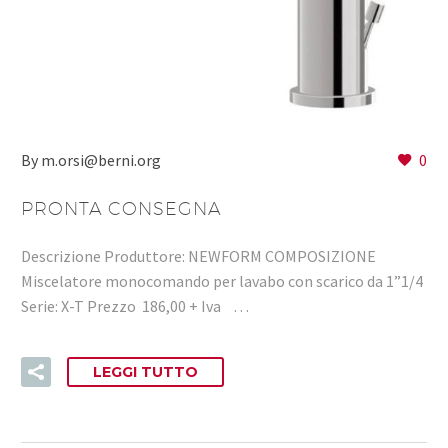
By m.orsi@berni.org
0
PRONTA CONSEGNA
Descrizione Produttore: NEWFORM COMPOSIZIONE
Miscelatore monocomando per lavabo con scarico da 1”1/4
Serie: X-T Prezzo 186,00 + Iva …
LEGGI TUTTO